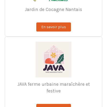
Jardin de Cocagne Nantais
En savoir plus
JAVA ferme urbaine maraîchère et
festive