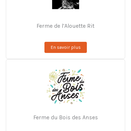
Ferme de l’Alouette Rit
En savoir plus
Ferme du Bois des Anses