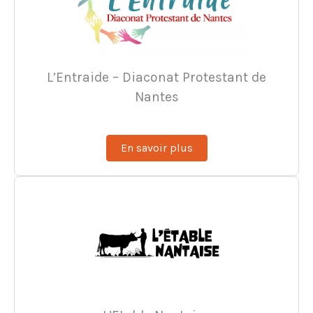
L’Entraide – Diaconat Protestant de
Nantes
En savoir plus