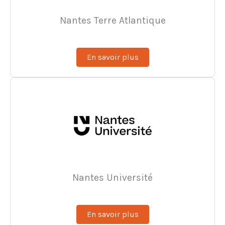
Nantes Terre Atlantique
En savoir plus
Nantes Université
En savoir plus