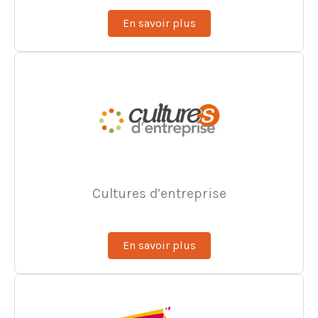
En savoir plus
Cultures d’entreprise
En savoir plus