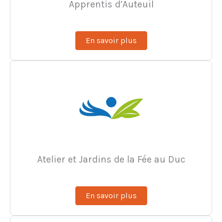
Apprentis d’Auteuil
En savoir plus
Atelier et Jardins de la Fée au Duc
En savoir plus