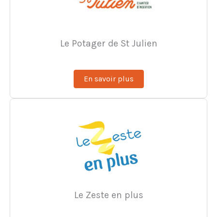
Le Potager de St Julien
En savoir plus
Le Zeste en plus