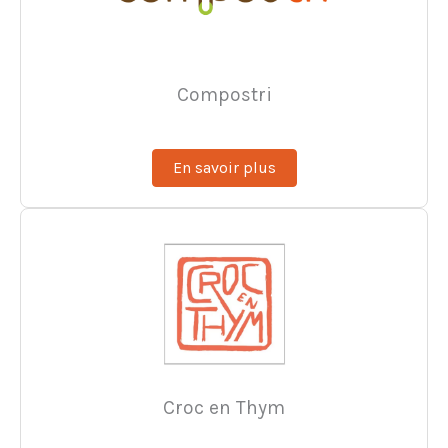
Compostri
En savoir plus
Croc en Thym