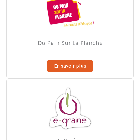
Du Pain Sur La Planche
En savoir plus