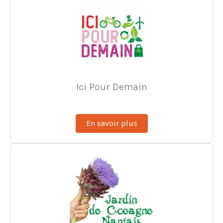
Ici Pour Demain
En savoir plus