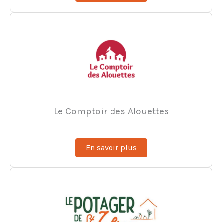
Le Comptoir des Alouettes
En savoir plus