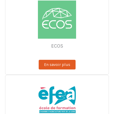
ECOS
En savoir plus