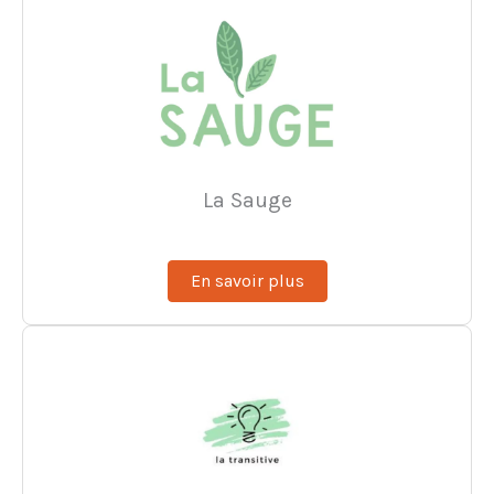
La Sauge
En savoir plus