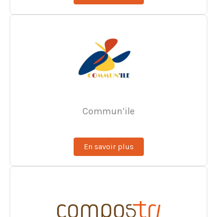
Commun’ile
En savoir plus