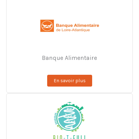
Banque Alimentaire
En savoir plus