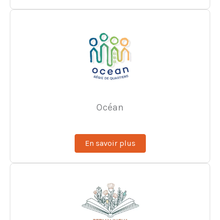
Océan
En savoir plus