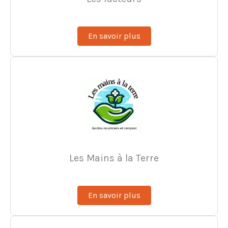
En savoir plus
Les Mains à la Terre
En savoir plus