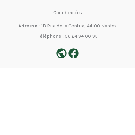
Coordonnées
Adresse :
1B Rue de la Contrie, 44100 Nantes
Téléphone :
06 24 94 00 93