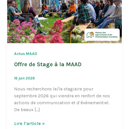
Actus MAAD
Offre de Stage à la MAAD
16 juin 2026
Nous recherchons le/la stagiaire pour
septembre 2026 qui viendra en renfort de nos
actions de communication et d’évènementiel.
De beaux […]
Offre
Lire l’article »