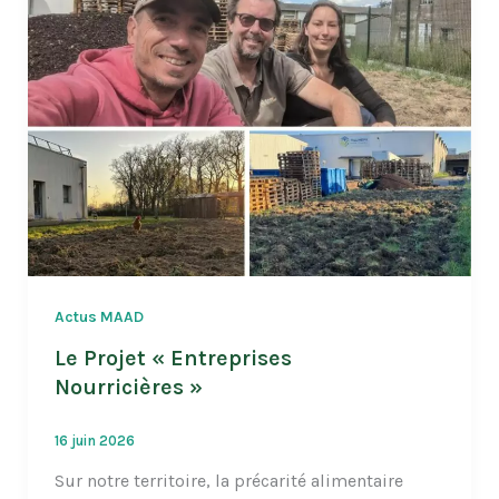
Actus MAAD
Le Projet « Entreprises
Nourricières »
16 juin 2026
Sur notre territoire, la précarité alimentaire