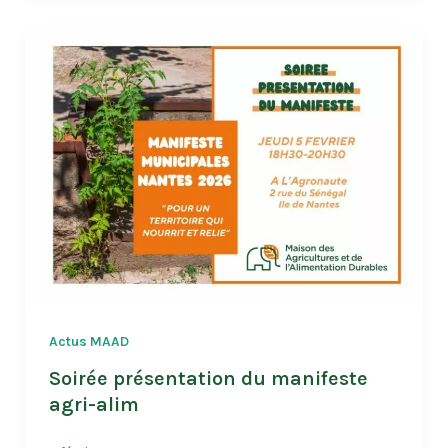
manifeste
Actus MAAD
Soirée présentation du manifeste
agri-alim