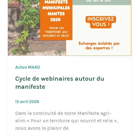
Actus MAAD
Cycle de webinaires autour du
manifeste
13 avril 2026
Dans la continuité de notre Manifeste agri-
alim « Pour un territoire qui nourrit et relie »,
nous avons le plaisir de