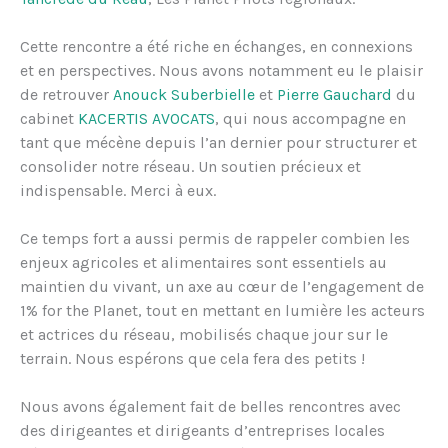
Cette rencontre a été riche en échanges, en connexions
et en perspectives. Nous avons notamment eu le plaisir
de retrouver
Anouck Suberbielle
et
Pierre Gauchard
du
cabinet
KACERTIS AVOCATS
, qui nous accompagne en
tant que mécène depuis l’an dernier pour structurer et
consolider notre réseau. Un soutien précieux et
indispensable. Merci à eux.
Ce temps fort a aussi permis de rappeler combien les
enjeux agricoles et alimentaires sont essentiels au
maintien du vivant, un axe au cœur de l’engagement de
1% for the Planet, tout en mettant en lumière les acteurs
et actrices du réseau, mobilisés chaque jour sur le
terrain. Nous espérons que cela fera des petits !
Nous avons également fait de belles rencontres avec
des dirigeantes et dirigeants d’entreprises locales