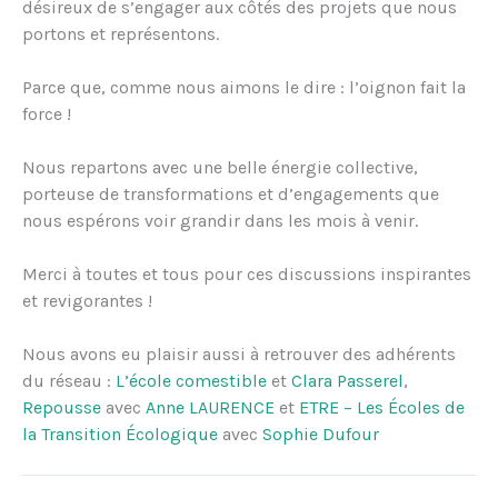
désireux de s’engager aux côtés des projets que nous
portons et représentons.
Parce que, comme nous aimons le dire : l’oignon fait la
force !
Nous repartons avec une belle énergie collective,
porteuse de transformations et d’engagements que
nous espérons voir grandir dans les mois à venir.
Merci à toutes et tous pour ces discussions inspirantes
et revigorantes !
Nous avons eu plaisir aussi à retrouver des adhérents
du réseau :
L’école comestible
et
Clara Passerel
,
Repousse
avec
Anne LAURENCE
et
ETRE – Les Écoles de
la Transition Écologique
avec
Sophie Dufour