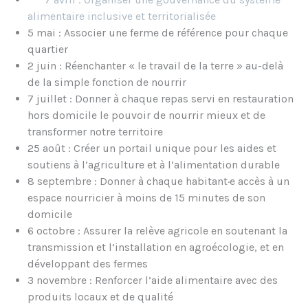
alimentaire inclusive et territorialisée
5 mai : Associer une ferme de référence pour chaque
quartier
2 juin : Réenchanter « le travail de la terre » au-delà
de la simple fonction de nourrir
7 juillet : Donner à chaque repas servi en restauration
hors domicile le pouvoir de nourrir mieux et de
transformer notre territoire
25 août : Créer un portail unique pour les aides et
soutiens à l’agriculture et à l’alimentation durable
8 septembre : Donner à chaque habitant·e accès à un
espace nourricier à moins de 15 minutes de son
domicile
6 octobre : Assurer la relève agricole en soutenant la
transmission et l’installation en agroécologie, et en
développant des fermes
3 novembre : Renforcer l’aide alimentaire avec des
produits locaux et de qualité