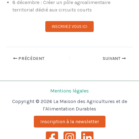
8 décembre : Créer un pôle agroalimentaire
territorial dédié aux circuits courts
INSCRIVEZ VOUS ICI
PRÉCÉDENT
SUIVANT
Mentions légales
Copyright © 2026 La Maison des Agricultures et de
l'Alimentation Durables
Inscription à la newsletter