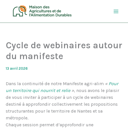
Aller
au
contenu
Cycle de webinaires autour
du manifeste
13 avril 2026
Dans la continuité de notre Manifeste agri-alim
«
Pour
un territoire qui nourrit et relie
»
, nous avons le plaisir
de vous inviter à participer à un cycle de webinaires
destiné à approfondir collectivement les propositions
structurantes pour le territoire de Nantes et sa
métropole.
Chaque session permet d’approfondir une