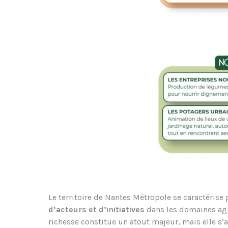
Le territoire de Nantes Métropole se caractérise
d’acteurs et d’initiatives
dans les domaines agri
richesse constitue un atout majeur, mais elle 