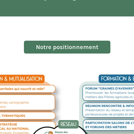
Notre positionnement