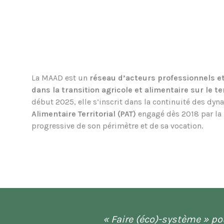
La MAAD est un
réseau d’acteurs professionnels e
dans la transition agricole et alimentaire sur le te
début 2025, elle s’inscrit dans la continuité des d
Alimentaire Territorial (PAT)
engagé dès 2018 par la 
progressive de son périmètre et de sa vocation.
« Faire (éco)-système » po