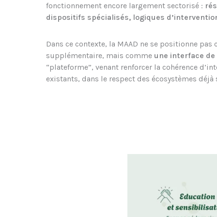
fonctionnement encore largement sectorisé :
ré
dispositifs spécialisés, logiques d’intervention
Dans ce contexte, la MAAD ne se positionne pas
supplémentaire, mais comme
une interface de
“plateforme”, venant renforcer la cohérence d’in
existants, dans le respect des écosystèmes déjà 