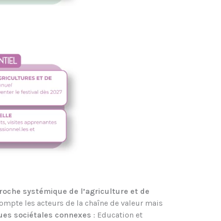
roche systémique de l’agriculture et de
ompte les acteurs de la chaîne de valeur mais
ues sociétales connexes
: Education et