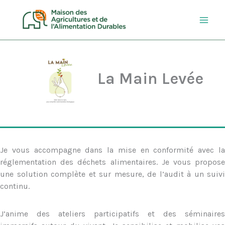
Aller
au
contenu
La Main Levée
Je vous accompagne dans la mise en conformité avec la
réglementation des déchets alimentaires. Je vous propose
une solution complète et sur mesure, de l’audit à un suivi
continu.
J’anime des ateliers participatifs et des séminaires