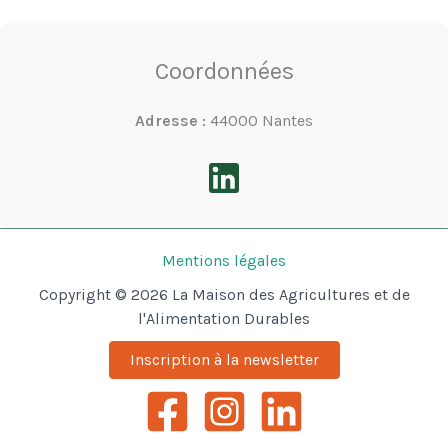
Coordonnées
Adresse :
44000 Nantes
Mentions légales
Copyright © 2026 La Maison des Agricultures et de
l'Alimentation Durables
Inscription à la newsletter