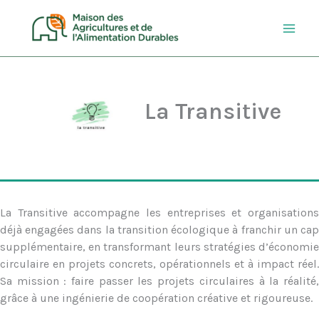
Aller
au
contenu
La Transitive
La Transitive accompagne les entreprises et organisations
déjà engagées dans la transition écologique à franchir un cap
supplémentaire, en transformant leurs stratégies d’économie
circulaire en projets concrets, opérationnels et à impact réel.
Sa mission : faire passer les projets circulaires à la réalité,
grâce à une ingénierie de coopération créative et rigoureuse.