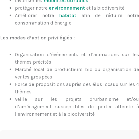
favoriser les
mobilités durables
protéger notre
environnement
et la biodiversité
Améliorer notre
habitat
afin de réduire notre
consommation d’énergie
Les modes d’action privilégiés
:
Organisation d’évènements et d’animations sur les
thèmes précités
Marché local de producteurs bio ou organisation de
ventes groupées
Force de propositions auprès des élus locaux sur les 4
thèmes
Veille sur les projets d’urbanisme et/ou
d’aménagement susceptibles de porter atteinte à
l’environnement et à la biodiversité