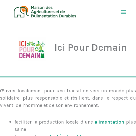
Aller
au
contenu
Ici Pour Demain
Œuvrer localement pour une transition vers un monde plus
solidaire, plus responsable et résilient, dans le respect du
vivant, de l’homme et de son environnement.
faciliter la production locale d’une
alimentation
plu
saine