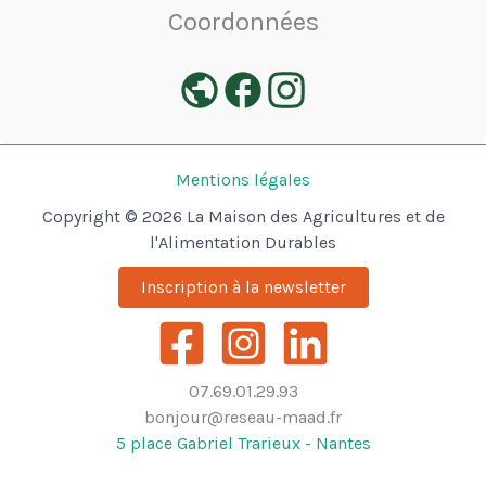
Coordonnées
Mentions légales
Copyright © 2026 La Maison des Agricultures et de
l'Alimentation Durables
Inscription à la newsletter
07.69.01.29.93
bonjour@reseau-maad.fr
5 place Gabriel Trarieux - Nantes