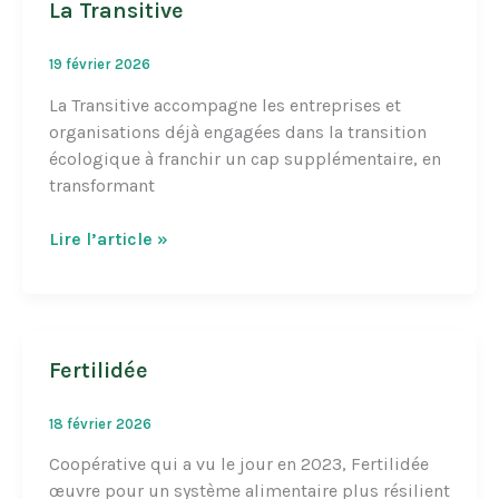
La Transitive
19 février 2026
La Transitive accompagne les entreprises et
organisations déjà engagées dans la transition
écologique à franchir un cap supplémentaire, en
transformant
La
Lire l’article »
Transitive
Fertilidée
18 février 2026
Coopérative qui a vu le jour en 2023, Fertilidée
œuvre pour un système alimentaire plus résilient