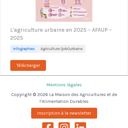
L’agriculture urbaine en 2025 – AFAUP –
2025
Infographies
Agriculture (péri)urbaine
Télécharger
Mentions légales
Copyright © 2026 La Maison des Agricultures et de
l'Alimentation Durables
Inscription à la newsletter