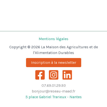
Mentions légales
Copyright © 2026 La Maison des Agricultures et de
l'Alimentation Durables
Inscription à la newsletter
07.69.01.29.93
bonjour@reseau-maad.fr
5 place Gabriel Trarieux - Nantes