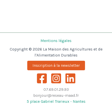
Mentions légales
Copyright © 2026 La Maison des Agricultures et de
l'Alimentation Durables
Inscription à la newsletter
07.69.01.29.93
bonjour@reseau-maad.fr
5 place Gabriel Trarieux - Nantes