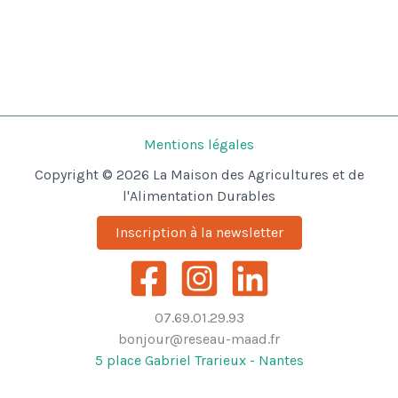
Mentions légales
Copyright © 2026 La Maison des Agricultures et de
l'Alimentation Durables
Inscription à la newsletter
07.69.01.29.93
bonjour@reseau-maad.fr
5 place Gabriel Trarieux - Nantes