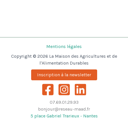
Mentions légales
Copyright © 2026 La Maison des Agricultures et de
l'Alimentation Durables
Inscription à la newsletter
07.69.01.29.93
bonjour@reseau-maad.fr
5 place Gabriel Trarieux - Nantes