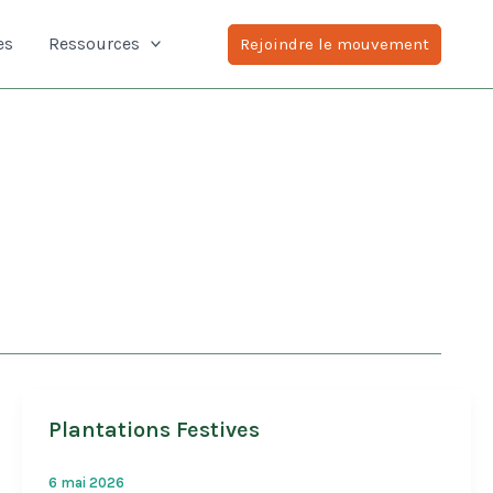
es
Ressources
Rejoindre le mouvement
Plantations Festives
6 mai 2026