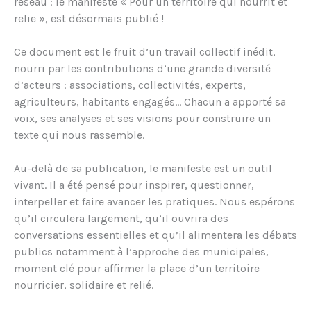
réseau : le manifeste « Pour un territoire qui nourrit et
relie », est désormais publié !
Ce document est le fruit d’un travail collectif inédit,
nourri par les contributions d’une grande diversité
d’acteurs : associations, collectivités, experts,
agriculteurs, habitants engagés… Chacun a apporté sa
voix, ses analyses et ses visions pour construire un
texte qui nous rassemble.
Au-delà de sa publication, le manifeste est un outil
vivant. Il a été pensé pour inspirer, questionner,
interpeller et faire avancer les pratiques. Nous espérons
qu’il circulera largement, qu’il ouvrira des
conversations essentielles et qu’il alimentera les débats
publics notamment à l’approche des municipales,
moment clé pour affirmer la place d’un territoire
nourricier, solidaire et relié.