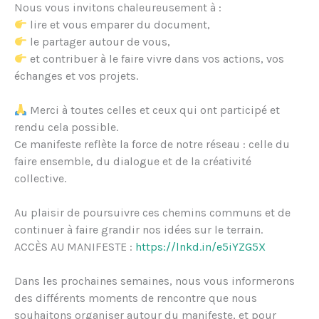
Nous vous invitons chaleureusement à :
lire et vous emparer du document,
le partager autour de vous,
et contribuer à le faire vivre dans vos actions, vos
échanges et vos projets.
Merci à toutes celles et ceux qui ont participé et
rendu cela possible.
Ce manifeste reflète la force de notre réseau : celle du
faire ensemble, du dialogue et de la créativité
collective.
Au plaisir de poursuivre ces chemins communs et de
continuer à faire grandir nos idées sur le terrain.
ACCÈS AU MANIFESTE :
https://lnkd.in/e5iYZG5X
Dans les prochaines semaines, nous vous informerons
des différents moments de rencontre que nous
souhaitons organiser autour du manifeste, et pour