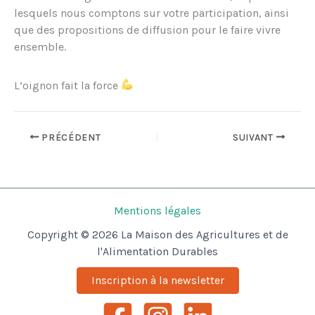
lesquels nous comptons sur votre participation, ainsi
que des propositions de diffusion pour le faire vivre
ensemble.
L’oignon fait la force
PRÉCÉDENT
SUIVANT
Mentions légales
Copyright © 2026 La Maison des Agricultures et de
l'Alimentation Durables
Inscription à la newsletter