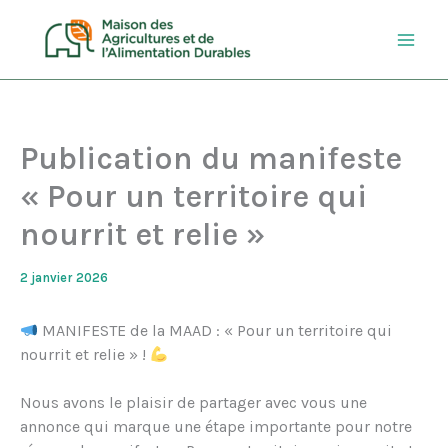
Aller
au
contenu
Publication du manifeste
« Pour un territoire qui
nourrit et relie »
2 janvier 2026
MANIFESTE de la MAAD : « Pour un territoire qui
nourrit et relie » !
Nous avons le plaisir de partager avec vous une
annonce qui marque une étape importante pour notre